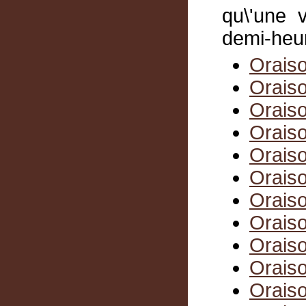
qu\'une 
demi-heur
Oraiso
Oraiso
Oraiso
Oraiso
Oraiso
Oraiso
Oraiso
Oraiso
Oraiso
Oraiso
Oraiso