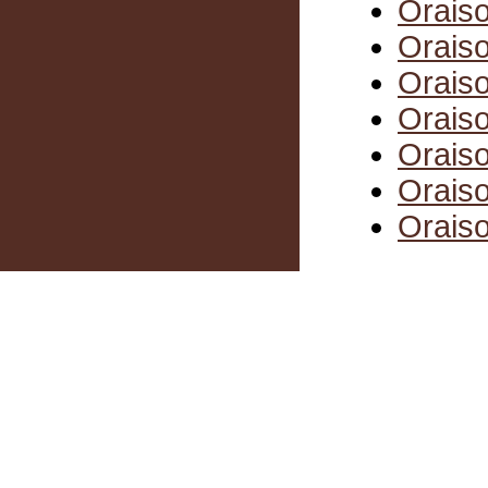
Oraiso
Oraiso
Oraiso
Oraiso
Oraiso
Oraiso
Oraiso